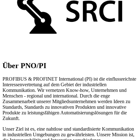
Über PNO/PI
PROFIBUS & PROFINET International (PI) ist die einflussreichste
Interessenvertretung auf dem Gebiet der industriellen
Kommunikation. Wir vernetzen Know-how, Unternehmen und
Menschen - regional und international. Durch die enge
Zusammenarbeit unserer Mitgliedsunternehmen werden Ideen zu
Standards, Standards zu innovativen Produkten und innovative
Produkte zu leistungsfähigen Automatisierungslösungen für die
Zukunft.
Unser Ziel ist es, eine nahtlose und standardisierte Kommunikation
in industriellen Umgebungen zu gewährleisten. Unsere Mission ist,