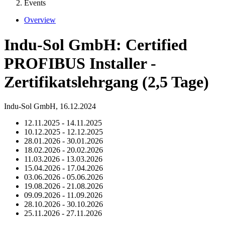
Events
Overview
Indu-Sol GmbH: Certified
PROFIBUS Installer -
Zertifikatslehrgang (2,5 Tage)
Indu-Sol GmbH,
16.12.2024
12.11.2025 - 14.11.2025
10.12.2025 - 12.12.2025
28.01.2026 - 30.01.2026
18.02.2026 - 20.02.2026
11.03.2026 - 13.03.2026
15.04.2026 - 17.04.2026
03.06.2026 - 05.06.2026
19.08.2026 - 21.08.2026
09.09.2026 - 11.09.2026
28.10.2026 - 30.10.2026
25.11.2026 - 27.11.2026