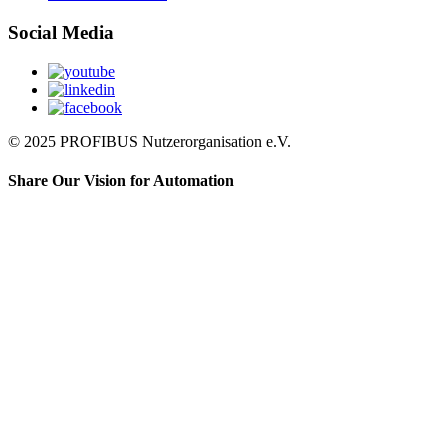
Social Media
© 2025 PROFIBUS Nutzerorganisation e.V.
Share Our Vision for Automation