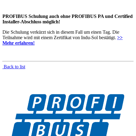
PROFIBUS Schulung auch ohne PROFIBUS PA und Certified
Installer-Abschluss möglich!
Die Schulung verkürzt sich in diesem Fall um einen Tag. Die
Teilnahme wird mit einem Zertifikat von Indu-Sol bestätigt.
>>
Mehr erfahren!
Back to list