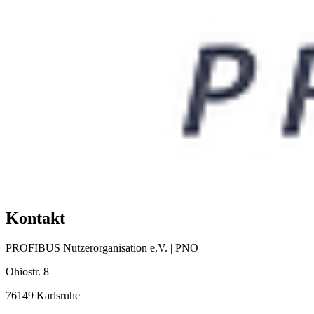
Kontakt
PROFIBUS Nutzerorganisation e.V. | PNO
Ohiostr. 8
76149 Karlsruhe