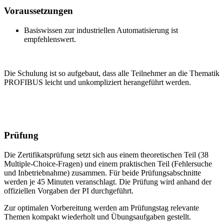
Voraussetzungen
Basiswissen zur industriellen Automatisierung ist
empfehlenswert.
Die Schulung ist so aufgebaut, dass alle Teilnehmer an die Thematik
PROFIBUS leicht und unkompliziert herangeführt werden.
Prüfung
Die Zertifikatsprüfung setzt sich aus einem theoretischen Teil (38
Multiple-Choice-Fragen) und einem praktischen Teil (Fehlersuche
und Inbetriebnahme) zusammen. Für beide Prüfungsabschnitte
werden je 45 Minuten veranschlagt. Die Prüfung wird anhand der
offiziellen Vorgaben der PI durchgeführt.
Zur optimalen Vorbereitung werden am Prüfungstag relevante
Themen kompakt wiederholt und Übungsaufgaben gestellt.