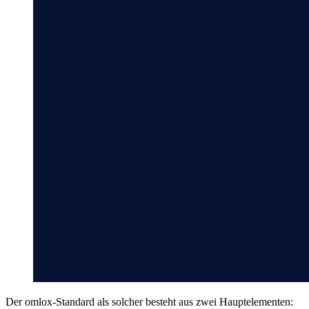
Der omlox-Standard als solcher besteht aus zwei Hauptelementen: