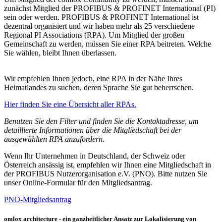
zunächst Mitglied der PROFIBUS & PROFINET International (PI)
sein oder werden. PROFIBUS & PROFINET International ist
dezentral organisiert und wir haben mehr als 25 verschiedene
Regional PI Associations (RPA). Um Mitglied der großen
Gemeinschaft zu werden, müssen Sie einer RPA beitreten. Welche
Sie wählen, bleibt Ihnen überlassen.
Wir empfehlen Ihnen jedoch, eine RPA in der Nähe Ihres
Heimatlandes zu suchen, deren Sprache Sie gut beherrschen.
Hier finden Sie eine Übersicht aller RPAs.
Benutzen Sie den Filter und finden Sie die Kontaktadresse, um
detaillierte Informationen über die Mitgliedschaft bei der
ausgewählten RPA anzufordern.
Wenn Ihr Unternehmen in Deutschland, der Schweiz oder
Österreich ansässig ist, empfehlen wir Ihnen eine Mitgliedschaft in
der PROFIBUS Nutzerorganisation e.V. (PNO). Bitte nutzen Sie
unser Online-Formular für den Mitgliedsantrag.
PNO-Mitgliedsantrag
omlox architecture - ein ganzheitlicher Ansatz zur Lokalisierung von