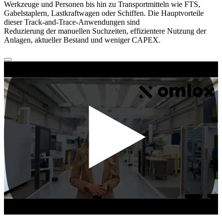
Werkzeuge und Personen bis hin zu Transportmitteln wie FTS,
Gabelstaplern, Lastkraftwagen oder Schiffen. Die Hauptvorteile
dieser Track-and-Trace-Anwendungen sind
Reduzierung der manuellen Suchzeiten, effizientere Nutzung der
Anlagen, aktueller Bestand und weniger CAPEX.