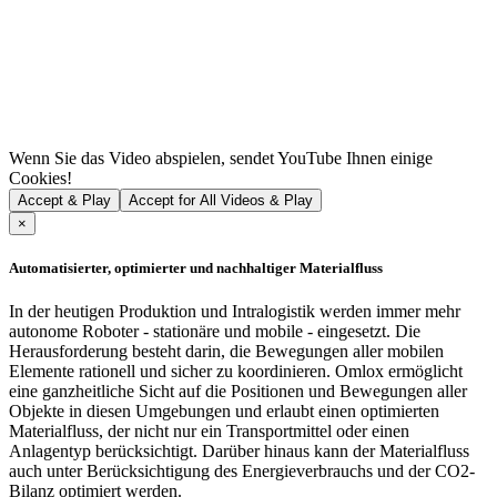
Wenn Sie das Video abspielen, sendet YouTube Ihnen einige
Cookies!
Accept & Play
Accept for All Videos & Play
×
Automatisierter, optimierter und nachhaltiger Materialfluss
In der heutigen Produktion und Intralogistik werden immer mehr
autonome Roboter - stationäre und mobile - eingesetzt. Die
Herausforderung besteht darin, die Bewegungen aller mobilen
Elemente rationell und sicher zu koordinieren. Omlox ermöglicht
eine ganzheitliche Sicht auf die Positionen und Bewegungen aller
Objekte in diesen Umgebungen und erlaubt einen optimierten
Materialfluss, der nicht nur ein Transportmittel oder einen
Anlagentyp berücksichtigt. Darüber hinaus kann der Materialfluss
auch unter Berücksichtigung des Energieverbrauchs und der CO2-
Bilanz optimiert werden.