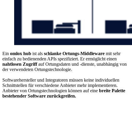
Ein
omlox hub
ist als
schlanke Ortungs-Middleware
mit sehr
einfach zu bedienenden APIs spezifiziert. Er ermöglicht einen
nahtlosen Zugriff
auf Ortungsdaten und -dienste, unabhängig von
der verwendeten Ortungstechnologie.
Softwarehersteller und Integratoren müssen keine individuellen
Schnittstellen für verschiedene Anbieter mehr implementieren.
Anbieter von Ortungstechnologien können auf eine
breite Palette
bestehender Software zurückgreifen.