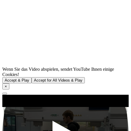
Wenn Sie das Video abspielen, sendet YouTube Ihnen einige
Cookies!
Accept & Play
Accept for All Videos & Play
×