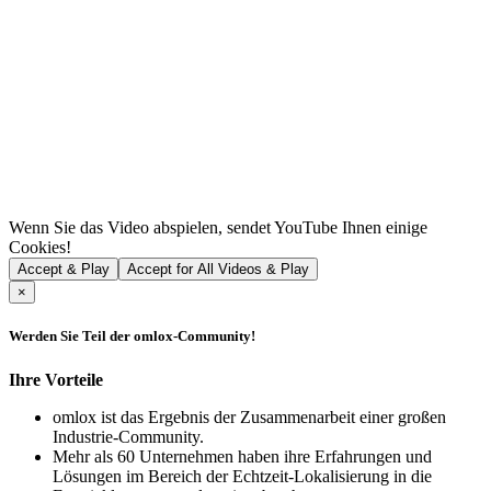
Wenn Sie das Video abspielen, sendet YouTube Ihnen einige
Cookies!
Accept & Play
Accept for All Videos & Play
×
Werden Sie Teil der omlox-Community!
Ihre Vorteile
omlox ist das Ergebnis der Zusammenarbeit einer großen
Industrie-Community.
Mehr als 60 Unternehmen haben ihre Erfahrungen und
Lösungen im Bereich der Echtzeit-Lokalisierung in die