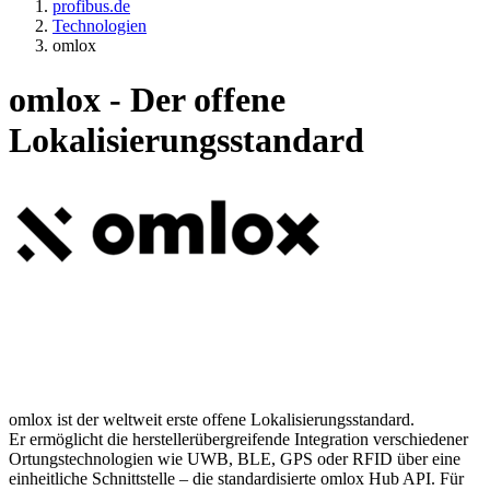
profibus.de
Technologien
omlox
omlox - Der offene
Lokalisierungsstandard
omlox ist der weltweit erste offene Lokalisierungsstandard.
Er ermöglicht die herstellerübergreifende Integration verschiedener
Ortungstechnologien wie UWB, BLE, GPS oder RFID über eine
einheitliche Schnittstelle – die standardisierte omlox Hub API. Für