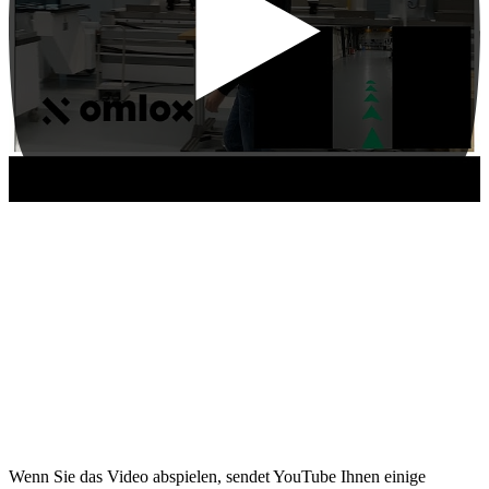
Wenn Sie das Video abspielen, sendet YouTube Ihnen einige