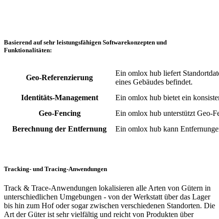
Basierend auf sehr leistungsfähigen Softwarekonzepten und
Funktionalitäten:
Ein omlox hub liefert Standortda
Geo-Referenzierung
eines Gebäudes befindet.
Identitäts-Management
Ein omlox hub bietet ein konsist
Geo-Fencing
Ein omlox hub unterstützt Geo-Fe
Berechnung der Entfernung
Ein omlox hub kann Entfernungen
Tracking- und Tracing-Anwendungen
Track & Trace-Anwendungen lokalisieren alle Arten von Gütern in
unterschiedlichen Umgebungen - von der Werkstatt über das Lager
bis hin zum Hof oder sogar zwischen verschiedenen Standorten. Die
Art der Güter ist sehr vielfältig und reicht von Produkten über