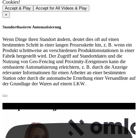
Cookies!
Accept & Play
Accept for All Videos & Play
×
Standortbasierte Automatisierung
Wenn Dinge ihren Standort ändern, deutet dies oft auf einen
bestimmten Schritt in einer langen Prozesskette hin, z. B. wenn ein
Produkt schrittweise an verschiedenen Produktionsstationen in einer
Fabrik hergestellt wird. Der Zugriff auf Standortdaten und die
Nutzung von Geo-Fencing und Proximity-Ereignissen kann die
ortsbasierte Automatisierung erleichtern, z. B. durch die Anzeige
relevanter Informationen für einen Arbeiter an einer bestimmten
Station oder durch die automatische Erstellung einer Versandliste auf
der Grundlage der Waren auf einem LKW.
the open locating standard