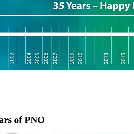
ears of PNO