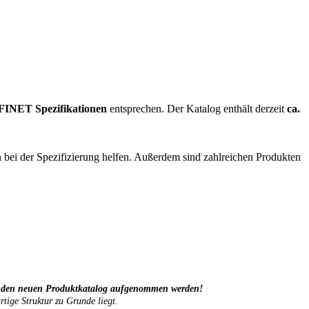
NET Spezifikationen
entsprechen. Der Katalog enthält derzeit
ca.
n bei der Spezifizierung helfen. Außerdem sind zahlreichen Produkten
h in den neuen Produktkatalog aufgenommen werden!
rtige Struktur zu Grunde liegt.