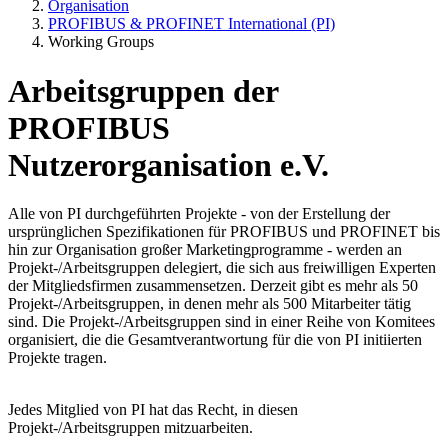
Organisation
PROFIBUS & PROFINET International (PI)
Working Groups
Arbeitsgruppen der
PROFIBUS
Nutzerorganisation e.V.
Alle von PI durchgeführten Projekte - von der Erstellung der
ursprünglichen Spezifikationen für PROFIBUS und PROFINET bis
hin zur Organisation großer Marketingprogramme - werden an
Projekt-/Arbeitsgruppen delegiert, die sich aus freiwilligen Experten
der Mitgliedsfirmen zusammensetzen. Derzeit gibt es mehr als 50
Projekt-/Arbeitsgruppen, in denen mehr als 500 Mitarbeiter tätig
sind. Die Projekt-/Arbeitsgruppen sind in einer Reihe von Komitees
organisiert, die die Gesamtverantwortung für die von PI initiierten
Projekte tragen.
Jedes Mitglied von PI hat das Recht, in diesen
Projekt-/Arbeitsgruppen mitzuarbeiten.