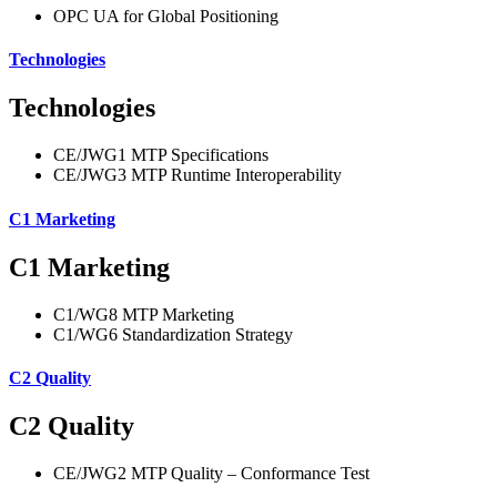
OPC UA for Global Positioning
Technologies
Technologies
CE/JWG1 MTP Specifications
CE/JWG3 MTP Runtime Interoperability
C1 Marketing
C1 Marketing
C1/WG8 MTP Marketing
C1/WG6 Standardization Strategy
C2 Quality
C2 Quality
CE/JWG2 MTP Quality – Conformance Test