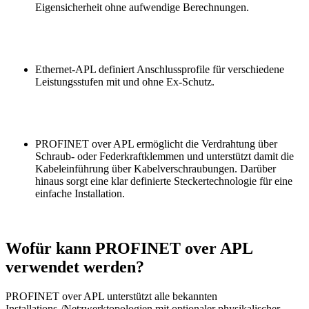
Eigensicherheit ohne aufwendige Berechnungen.
Ethernet-APL definiert Anschlussprofile für verschiedene
Leistungsstufen mit und ohne Ex-Schutz.
PROFINET over APL ermöglicht die Verdrahtung über
Schraub- oder Federkraftklemmen und unterstützt damit die
Kabeleinführung über Kabelverschraubungen. Darüber
hinaus sorgt eine klar definierte Steckertechnologie für eine
einfache Installation.
Wofür kann PROFINET over APL
verwendet werden?
PROFINET over APL unterstützt alle bekannten
Installations-/Netzwerktopologien mit optionaler physikalischer