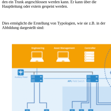
den ein Trunk angeschlossen werden kann. Er kann über die
Hauptleitung oder extern gespeist werden.
Dies ermöglicht die Erstellung von Typologien, wie sie z.B. in der
Abbildung dargestellt sind: