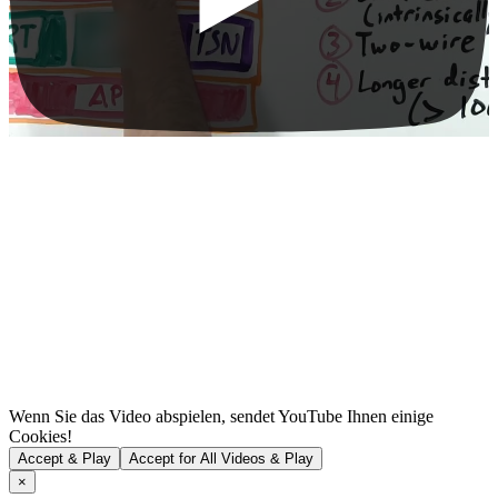
Wenn Sie das Video abspielen, sendet YouTube Ihnen einige
Cookies!
Accept & Play
Accept for All Videos & Play
×