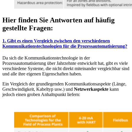
Hier finden Sie Antworten auf häufig
gestellte Fragen:
1. Gibt es einen Vergleich zwischen den verschiedenen
Kommunikationstechnologien für die Prozessautomatisierung?
Da sich die Kommunikationstechnologie in der
Prozessautomatisierung über Jahrzehnte entwickelt hat, gibt es viele
verschiedene Systeme, die nicht direkt miteinander vergleichbar sind
und alle ihre eigenen Eigenschaften haben.
Ein Vergleich der grundlegenden Kommunikationsaspekte (Länge,
Geschwindigkeit, Kabeltyp usw.) und
Netzwerkaspekte
kann
jedoch einen groben Anhaltspunkt liefern: