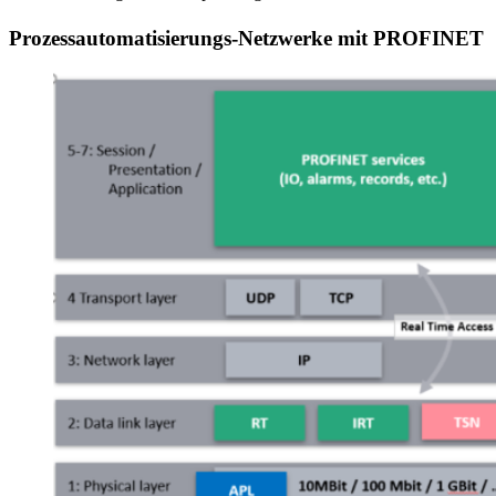
Prozessautomatisierungs-Netzwerke mit PROFINET