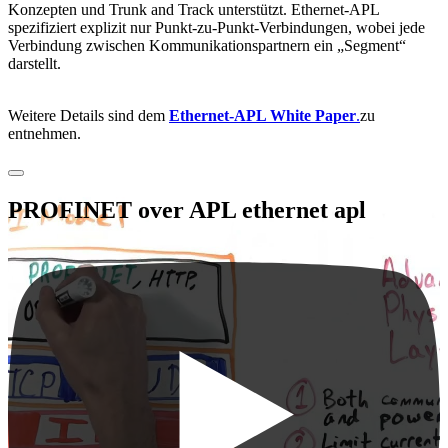
Konzepten und Trunk and Track unterstützt. Ethernet-APL
spezifiziert explizit nur Punkt-zu-Punkt-Verbindungen, wobei jede
Verbindung zwischen Kommunikationspartnern ein „Segment“
darstellt.
Weitere Details sind dem
Ethernet-APL White Paper
.
zu
entnehmen.
PROFINET over APL ethernet apl