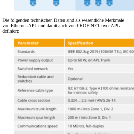
Die folgenden technischen Daten sind als wesentliche Merkmale
von Ethernet-APL und damit auch von PROFINET over APL
definiert: