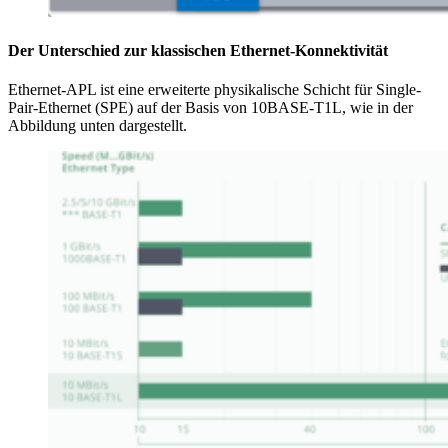
Der Unterschied zur klassischen Ethernet-Konnektivität
Ethernet-APL ist eine erweiterte physikalische Schicht für Single-
Pair-Ethernet (SPE) auf der Basis von 10BASE-T1L, wie in der
Abbildung unten dargestellt.