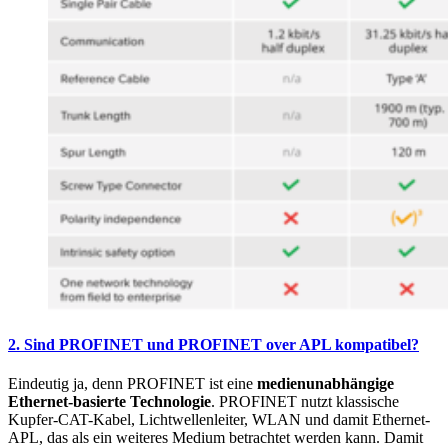
2. Sind PROFINET und PROFINET over APL kompatibel?
Eindeutig ja, denn PROFINET ist eine
medienunabhängige
Ethernet-basierte Technologie
. PROFINET nutzt klassische
Kupfer-CAT-Kabel, Lichtwellenleiter, WLAN und damit Ethernet-
APL, das als ein weiteres Medium betrachtet werden kann. Damit