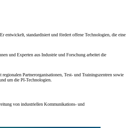
 entwickelt, standardisiert und fördert offene Technologien, die eine
 und Experten aus Industrie und Forschung arbeitet die
regionalen Partnerorganisationen, Test- und Trainingszentren sowie
rund um die PI-Technologien.
reitung von industriellen Kommunikations- und