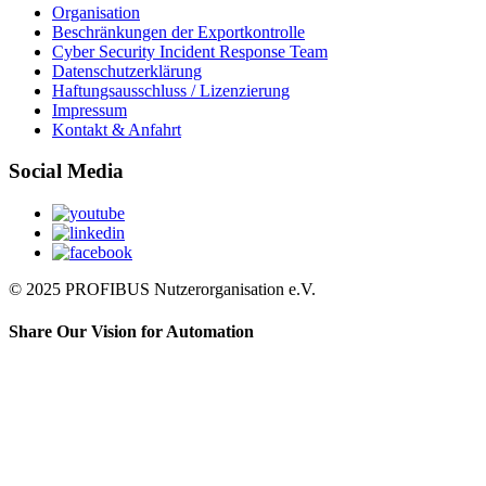
Organisation
Beschränkungen der Exportkontrolle
Cyber Security Incident Response Team
Datenschutzerklärung
Haftungsausschluss / Lizenzierung
Impressum
Kontakt & Anfahrt
Social Media
© 2025 PROFIBUS Nutzerorganisation e.V.
Share Our Vision for Automation