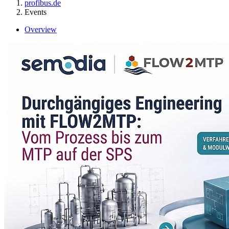
profibus.de
Events
Overview