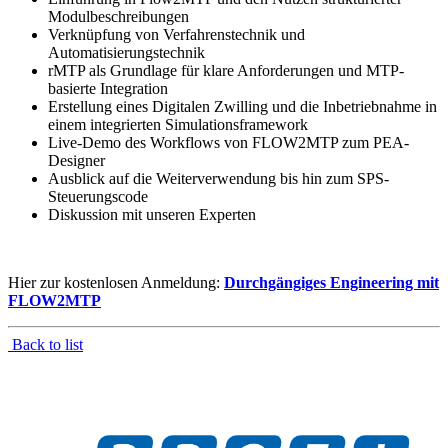
Modulbeschreibungen
Verknüpfung von Verfahrenstechnik und
Automatisierungstechnik
rMTP als Grundlage für klare Anforderungen und MTP-
basierte Integration
Erstellung eines Digitalen Zwilling und die Inbetriebnahme in
einem integrierten Simulationsframework
Live-Demo des Workflows von FLOW2MTP zum PEA-
Designer
Ausblick auf die Weiterverwendung bis hin zum SPS-
Steuerungscode
Diskussion mit unseren Experten
Hier zur kostenlosen Anmeldung:
Durchgängiges Engineering mit
FLOW2MTP
Back to list