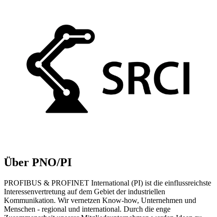
Über PNO/PI
PROFIBUS & PROFINET International (PI) ist die einflussreichste
Interessenvertretung auf dem Gebiet der industriellen
Kommunikation. Wir vernetzen Know-how, Unternehmen und
Menschen - regional und international. Durch die enge