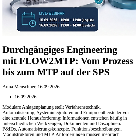
Durchgängiges Engineering
mit FLOW2MTP: Vom Prozess
bis zum MTP auf der SPS
Anna Menschner,
16.09.2026
16.09.2026
Modulare Anlagenplanung stellt Verfahrenstechnik,
Automatisierung, Systemintegratoren und Equipmenthersteller vor
eine zentrale Herausforderung: Informationen entstehen häufig in
unterschiedlichen Werkzeugen, Dokumenten und Disziplinen.
P&IDs, Automatisierungskonzepte, Funktionsbeschreibungen,
Modulstrukturen und MTP-Anforderungen müssen mehrfach