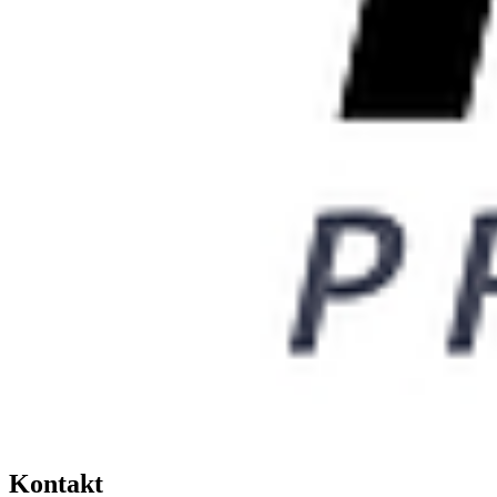
Kontakt