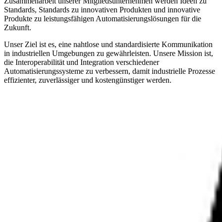
Zusammenarbeit unserer Mitgliedsunternehmen werden Ideen zu
Standards, Standards zu innovativen Produkten und innovative
Produkte zu leistungsfähigen Automatisierungslösungen für die
Zukunft.
Unser Ziel ist es, eine nahtlose und standardisierte Kommunikation
in industriellen Umgebungen zu gewährleisten. Unsere Mission ist,
die Interoperabilität und Integration verschiedener
Automatisierungssysteme zu verbessern, damit industrielle Prozesse
effizienter, zuverlässiger und kostengünstiger werden.