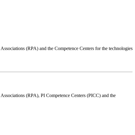
S Associations (RPA) and the Competence Centers for the technologies
US Associations (RPA), PI Competence Centers (PICC) and the