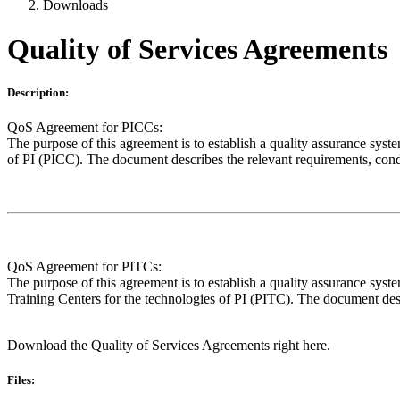
Downloads
Quality of Services Agreements
Description:
QoS Agreement for PICCs:
The purpose of this agreement is to establish a quality assurance s
of PI (PICC). The document describes the relevant requirements, cond
QoS Agreement for PITCs:
The purpose of this agreement is to establish a quality assurance 
Training Centers for the technologies of PI (PITC). The document des
Download the Quality of Services Agreements right here.
Files: