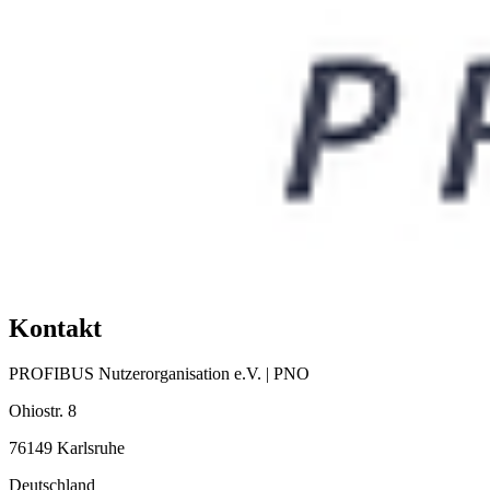
Kontakt
PROFIBUS Nutzerorganisation e.V. | PNO
Ohiostr. 8
76149 Karlsruhe
Deutschland