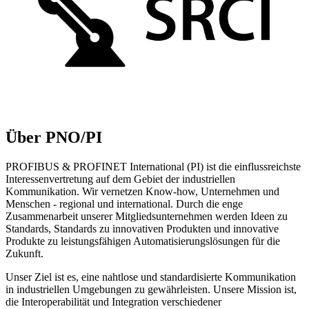
Über PNO/PI
PROFIBUS & PROFINET International (PI) ist die einflussreichste
Interessenvertretung auf dem Gebiet der industriellen
Kommunikation. Wir vernetzen Know-how, Unternehmen und
Menschen - regional und international. Durch die enge
Zusammenarbeit unserer Mitgliedsunternehmen werden Ideen zu
Standards, Standards zu innovativen Produkten und innovative
Produkte zu leistungsfähigen Automatisierungslösungen für die
Zukunft.
Unser Ziel ist es, eine nahtlose und standardisierte Kommunikation
in industriellen Umgebungen zu gewährleisten. Unsere Mission ist,
die Interoperabilität und Integration verschiedener