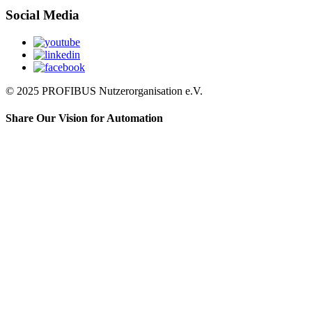
Social Media
© 2025 PROFIBUS Nutzerorganisation e.V.
Share Our Vision for Automation