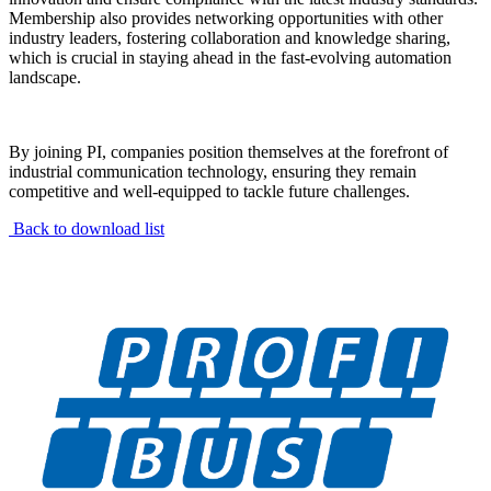
Membership also provides networking opportunities with other
industry leaders, fostering collaboration and knowledge sharing,
which is crucial in staying ahead in the fast-evolving automation
landscape.
By joining PI, companies position themselves at the forefront of
industrial communication technology, ensuring they remain
competitive and well-equipped to tackle future challenges.
Back to download list