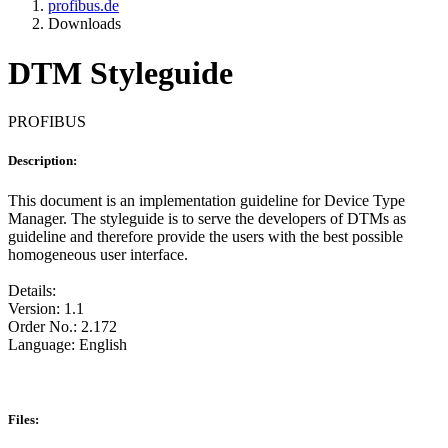
profibus.de
Downloads
DTM Styleguide
PROFIBUS
Description:
This document is an implementation guideline for Device Type
Manager. The styleguide is to serve the developers of DTMs as
guideline and therefore provide the users with the best possible
homogeneous user interface.
Details:
Version: 1.1
Order No.: 2.172
Language: English
Files: