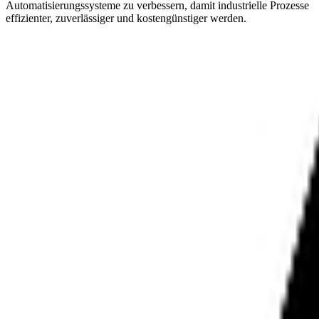
Automatisierungssysteme zu verbessern, damit industrielle Prozesse
effizienter, zuverlässiger und kostengünstiger werden.