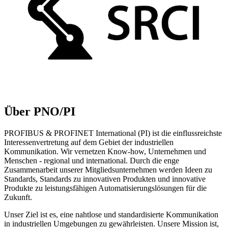
Über PNO/PI
PROFIBUS & PROFINET International (PI) ist die einflussreichste
Interessenvertretung auf dem Gebiet der industriellen
Kommunikation. Wir vernetzen Know-how, Unternehmen und
Menschen - regional und international. Durch die enge
Zusammenarbeit unserer Mitgliedsunternehmen werden Ideen zu
Standards, Standards zu innovativen Produkten und innovative
Produkte zu leistungsfähigen Automatisierungslösungen für die
Zukunft.
Unser Ziel ist es, eine nahtlose und standardisierte Kommunikation
in industriellen Umgebungen zu gewährleisten. Unsere Mission ist,