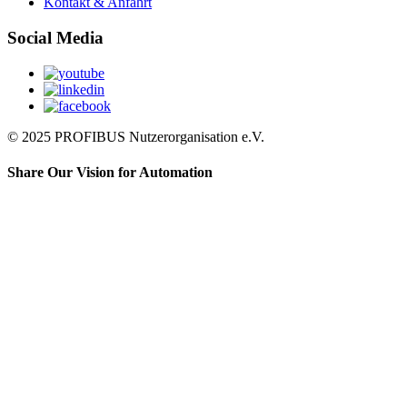
Kontakt & Anfahrt
Social Media
© 2025 PROFIBUS Nutzerorganisation e.V.
Share Our Vision for Automation