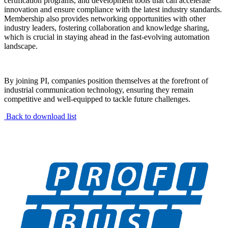
certification programs, and development tools that can accelerate
innovation and ensure compliance with the latest industry standards.
Membership also provides networking opportunities with other
industry leaders, fostering collaboration and knowledge sharing,
which is crucial in staying ahead in the fast-evolving automation
landscape.
By joining PI, companies position themselves at the forefront of
industrial communication technology, ensuring they remain
competitive and well-equipped to tackle future challenges.
Back to download list