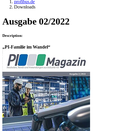
profibus.de
Downloads
Ausgabe 02/2022
Description:
„PI-Familie im Wandel“