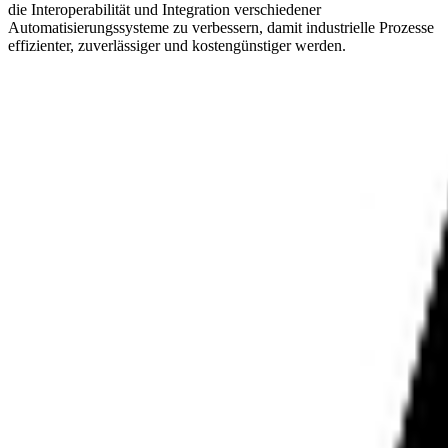
die Interoperabilität und Integration verschiedener
Automatisierungssysteme zu verbessern, damit industrielle Prozesse
effizienter, zuverlässiger und kostengünstiger werden.