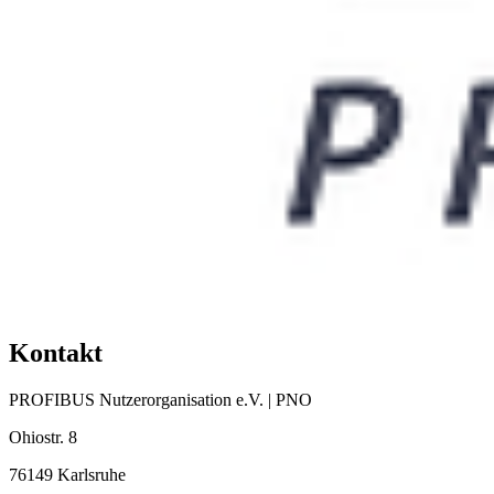
Kontakt
PROFIBUS Nutzerorganisation e.V. | PNO
Ohiostr. 8
76149 Karlsruhe