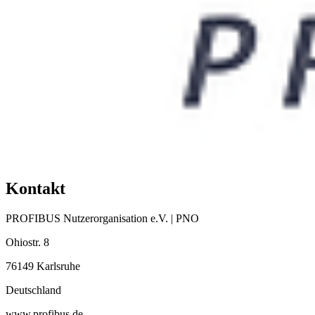
Kontakt
PROFIBUS Nutzerorganisation e.V. | PNO
Ohiostr. 8
76149 Karlsruhe
Deutschland
www.profibus.de