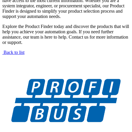
have access to the most current information. Whether you are a
system integrator, engineer, or procurement specialist, our Product
Finder is designed to simplify your product selection process and
support your automation needs.
Explore the Product Finder today and discover the products that will
help you achieve your automation goals. If you need further
assistance, our team is here to help. Contact us for more information
or support.
Back to list