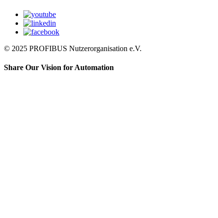
© 2025 PROFIBUS Nutzerorganisation e.V.
Share Our Vision for Automation