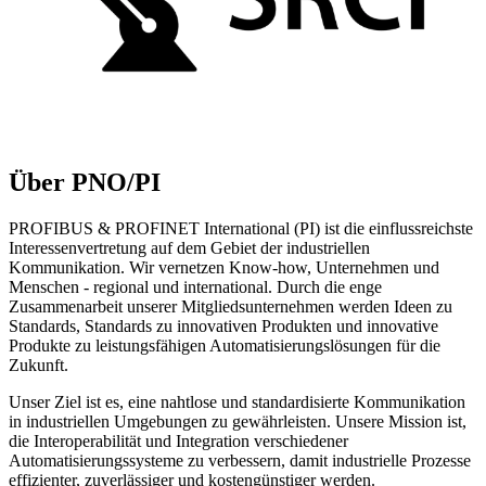
Über PNO/PI
PROFIBUS & PROFINET International (PI) ist die einflussreichste
Interessenvertretung auf dem Gebiet der industriellen
Kommunikation. Wir vernetzen Know-how, Unternehmen und
Menschen - regional und international. Durch die enge
Zusammenarbeit unserer Mitgliedsunternehmen werden Ideen zu
Standards, Standards zu innovativen Produkten und innovative
Produkte zu leistungsfähigen Automatisierungslösungen für die
Zukunft.
Unser Ziel ist es, eine nahtlose und standardisierte Kommunikation
in industriellen Umgebungen zu gewährleisten. Unsere Mission ist,
die Interoperabilität und Integration verschiedener
Automatisierungssysteme zu verbessern, damit industrielle Prozesse
effizienter, zuverlässiger und kostengünstiger werden.