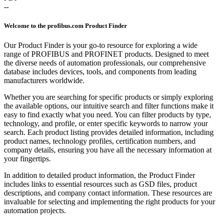
--
Welcome to the profibus.com Product Finder
Our Product Finder is your go-to resource for exploring a wide
range of PROFIBUS and PROFINET products. Designed to meet
the diverse needs of automation professionals, our comprehensive
database includes devices, tools, and components from leading
manufacturers worldwide.
Whether you are searching for specific products or simply exploring
the available options, our intuitive search and filter functions make it
easy to find exactly what you need. You can filter products by type,
technology, and profile, or enter specific keywords to narrow your
search. Each product listing provides detailed information, including
product names, technology profiles, certification numbers, and
company details, ensuring you have all the necessary information at
your fingertips.
In addition to detailed product information, the Product Finder
includes links to essential resources such as GSD files, product
descriptions, and company contact information. These resources are
invaluable for selecting and implementing the right products for your
automation projects.