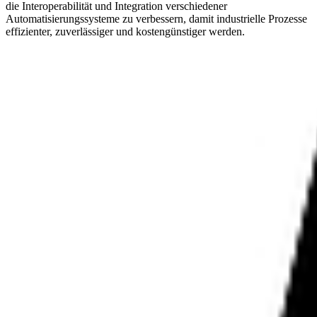
die Interoperabilität und Integration verschiedener
Automatisierungssysteme zu verbessern, damit industrielle Prozesse
effizienter, zuverlässiger und kostengünstiger werden.