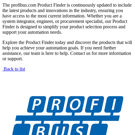
The profibus.com Product Finder is continuously updated to include
the latest products and innovations in the industry, ensuring you
have access to the most current information. Whether you are a
system integrator, engineer, or procurement specialist, our Product
Finder is designed to simplify your product selection process and
support your automation needs.
Explore the Product Finder today and discover the products that will
help you achieve your automation goals. If you need further
assistance, our team is here to help. Contact us for more information
or support.
Back to list