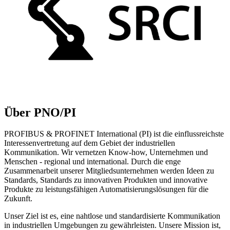
Über PNO/PI
PROFIBUS & PROFINET International (PI) ist die einflussreichste
Interessenvertretung auf dem Gebiet der industriellen
Kommunikation. Wir vernetzen Know-how, Unternehmen und
Menschen - regional und international. Durch die enge
Zusammenarbeit unserer Mitgliedsunternehmen werden Ideen zu
Standards, Standards zu innovativen Produkten und innovative
Produkte zu leistungsfähigen Automatisierungslösungen für die
Zukunft.
Unser Ziel ist es, eine nahtlose und standardisierte Kommunikation
in industriellen Umgebungen zu gewährleisten. Unsere Mission ist,