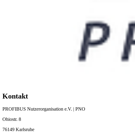
Kontakt
PROFIBUS Nutzerorganisation e.V. | PNO
Ohiostr. 8
76149 Karlsruhe