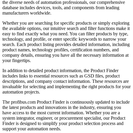
the diverse needs of automation professionals, our comprehensive
database includes devices, tools, and components from leading
manufacturers worldwide.
Whether you are searching for specific products or simply exploring
the available options, our intuitive search and filter functions make it
easy to find exactly what you need. You can filter products by type,
technology, and profile, or enter specific keywords to narrow your
search. Each product listing provides detailed information, including
product names, technology profiles, certification numbers, and
company details, ensuring you have all the necessary information at
your fingertips.
In addition to detailed product information, the Product Finder
includes links to essential resources such as GSD files, product
descriptions, and company contact information. These resources are
invaluable for selecting and implementing the right products for your
automation projects.
The profibus.com Product Finder is continuously updated to include
the latest products and innovations in the industry, ensuring you
have access to the most current information. Whether you are a
system integrator, engineer, or procurement specialist, our Product
Finder is designed to simplify your product selection process and
support your automation needs.