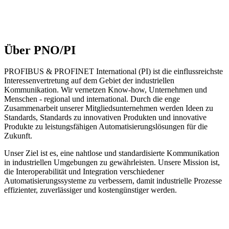
Über PNO/PI
PROFIBUS & PROFINET International (PI) ist die einflussreichste
Interessenvertretung auf dem Gebiet der industriellen
Kommunikation. Wir vernetzen Know-how, Unternehmen und
Menschen - regional und international. Durch die enge
Zusammenarbeit unserer Mitgliedsunternehmen werden Ideen zu
Standards, Standards zu innovativen Produkten und innovative
Produkte zu leistungsfähigen Automatisierungslösungen für die
Zukunft.
Unser Ziel ist es, eine nahtlose und standardisierte Kommunikation
in industriellen Umgebungen zu gewährleisten. Unsere Mission ist,
die Interoperabilität und Integration verschiedener
Automatisierungssysteme zu verbessern, damit industrielle Prozesse
effizienter, zuverlässiger und kostengünstiger werden.