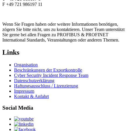
F +49 721 986197 11
Wenn Sie Fragen haben oder weitere Informationen benötigen,
zögern Sie bitte nicht, uns zu kontaktieren. Unser Team unterstützt
Sie gerne bei allen Fragen zu PROFIBUS & PROFINET
International Standards, Veranstaltungen oder anderen Themen.
Links
Organisation
Beschränkungen der Exportkontrolle
Cyber Security Incident Response Team
Datenschutzerklärung
Haftungsausschluss / Lizenzierung
Impressum
Kontakt & Anfahrt
Social Media