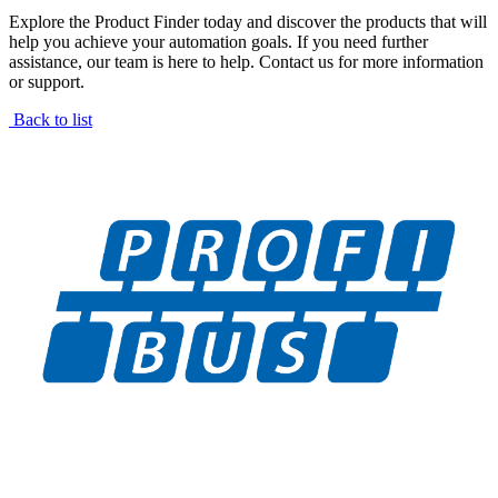
Explore the Product Finder today and discover the products that will
help you achieve your automation goals. If you need further
assistance, our team is here to help. Contact us for more information
or support.
Back to list