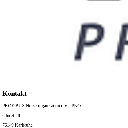
Kontakt
PROFIBUS Nutzerorganisation e.V. | PNO
Ohiostr. 8
76149 Karlsruhe