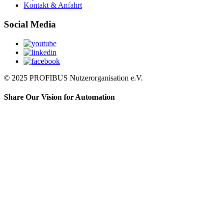
Kontakt & Anfahrt
Social Media
© 2025 PROFIBUS Nutzerorganisation e.V.
Share Our Vision for Automation