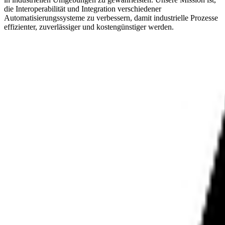
die Interoperabilität und Integration verschiedener
Automatisierungssysteme zu verbessern, damit industrielle Prozesse
effizienter, zuverlässiger und kostengünstiger werden.