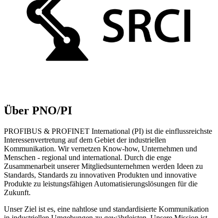
Über PNO/PI
PROFIBUS & PROFINET International (PI) ist die einflussreichste
Interessenvertretung auf dem Gebiet der industriellen
Kommunikation. Wir vernetzen Know-how, Unternehmen und
Menschen - regional und international. Durch die enge
Zusammenarbeit unserer Mitgliedsunternehmen werden Ideen zu
Standards, Standards zu innovativen Produkten und innovative
Produkte zu leistungsfähigen Automatisierungslösungen für die
Zukunft.
Unser Ziel ist es, eine nahtlose und standardisierte Kommunikation
in industriellen Umgebungen zu gewährleisten. Unsere Mission ist,