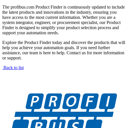
The profibus.com Product Finder is continuously updated to include
the latest products and innovations in the industry, ensuring you
have access to the most current information. Whether you are a
system integrator, engineer, or procurement specialist, our Product
Finder is designed to simplify your product selection process and
support your automation needs.
Explore the Product Finder today and discover the products that will
help you achieve your automation goals. If you need further
assistance, our team is here to help. Contact us for more information
or support.
Back to list