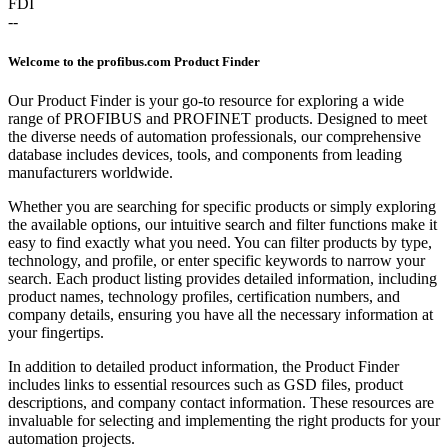
FDI
--
Welcome to the profibus.com Product Finder
Our Product Finder is your go-to resource for exploring a wide
range of PROFIBUS and PROFINET products. Designed to meet
the diverse needs of automation professionals, our comprehensive
database includes devices, tools, and components from leading
manufacturers worldwide.
Whether you are searching for specific products or simply exploring
the available options, our intuitive search and filter functions make it
easy to find exactly what you need. You can filter products by type,
technology, and profile, or enter specific keywords to narrow your
search. Each product listing provides detailed information, including
product names, technology profiles, certification numbers, and
company details, ensuring you have all the necessary information at
your fingertips.
In addition to detailed product information, the Product Finder
includes links to essential resources such as GSD files, product
descriptions, and company contact information. These resources are
invaluable for selecting and implementing the right products for your
automation projects.