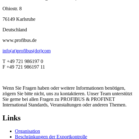
Ohiostr. 8
76149 Karlsruhe
Deutschland
www.profibus.de
info(at)profibus(dot)com
T +49 721 986197 0
F +49 721 986197 11
Wenn Sie Fragen haben oder weitere Informationen benötigen,
zögern Sie bitte nicht, uns zu kontaktieren. Unser Team unterstützt
Sie gerne bei allen Fragen zu PROFIBUS & PROFINET
International Standards, Veranstaltungen oder anderen Themen.
Links
Organisation
Beschränkungen der Exportkontrolle