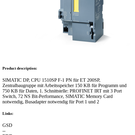
Product description:
SIMATIC DP, CPU 1510SP F-1 PN für ET 200SP,
Zentralbaugruppe mit Arbeitsspeicher 150 KB für Programm und
750 KB für Daten, 1. Schnittstelle: PROFINET IRT mit 3 Port
Switch, 72 NS Bit-Performance, SIMATIC Memory Card
notwendig, Busadapter notwendig für Port 1 und 2
Links:
GSD
--