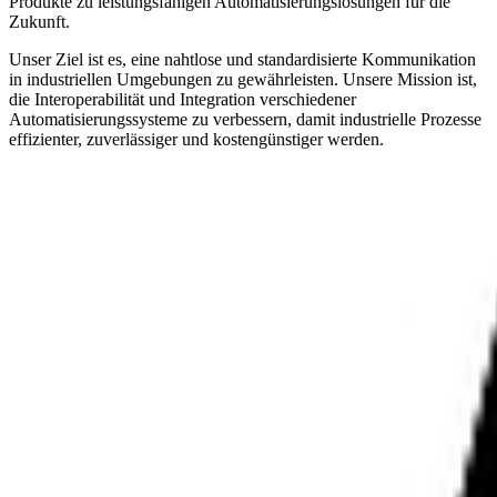
Produkte zu leistungsfähigen Automatisierungslösungen für die
Zukunft.
Unser Ziel ist es, eine nahtlose und standardisierte Kommunikation
in industriellen Umgebungen zu gewährleisten. Unsere Mission ist,
die Interoperabilität und Integration verschiedener
Automatisierungssysteme zu verbessern, damit industrielle Prozesse
effizienter, zuverlässiger und kostengünstiger werden.