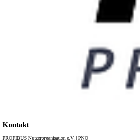
Kontakt
PROFIBUS Nutzerorganisation e.V. | PNO