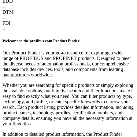
EDD
--
DTM
--
FDI
--
Welcome to the profibus.com Product Finder
Our Product Finder is your go-to resource for exploring a wide
range of PROFIBUS and PROFINET products. Designed to meet
the diverse needs of automation professionals, our comprehensive
database includes devices, tools, and components from leading
manufacturers worldwide.
Whether you are searching for specific products or simply exploring
the available options, our intuitive search and filter functions make it
easy to find exactly what you need. You can filter products by type,
technology, and profile, or enter specific keywords to narrow your
search. Each product listing provides detailed information, including
product names, technology profiles, certification numbers, and
company details, ensuring you have all the necessary information at
your fingertips.
In addition to detailed product information, the Product Finder