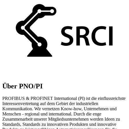
Über PNO/PI
PROFIBUS & PROFINET International (PI) ist die einflussreichste
Interessenvertretung auf dem Gebiet der industriellen
Kommunikation. Wir vernetzen Know-how, Unternehmen und
Menschen - regional und international. Durch die enge
Zusammenarbeit unserer Mitgliedsunternehmen werden Ideen zu
Standards, Standards zu innovativen Produkten und innovative