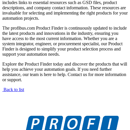
includes links to essential resources such as GSD files, product
descriptions, and company contact information. These resources are
invaluable for selecting and implementing the right products for your
automation projects.
The profibus.com Product Finder is continuously updated to include
the latest products and innovations in the industry, ensuring you
have access to the most current information. Whether you are a
system integrator, engineer, or procurement specialist, our Product
Finder is designed to simplify your product selection process and
support your automation needs.
Explore the Product Finder today and discover the products that will
help you achieve your automation goals. If you need further
assistance, our team is here to help. Contact us for more information
or support.
Back to list