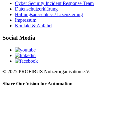
Cyber Security Incident Response Team
Datenschutzerklärung
Haftungsausschluss / Lizenzierung
Impressum
Kontakt & Anfahrt
Social Media
© 2025 PROFIBUS Nutzerorganisation e.V.
Share Our Vision for Automation