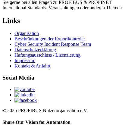
Sie gerne bei allen Fragen zu PROFIBUS & PROFINET
International Standards, Veranstaltungen oder anderen Themen.
Links
Organisation
Beschränkungen der Exportkontrolle
Cyber Security Incident Response Team
Datenschutzerklärung
Haftungsausschluss / Lizenzierung
Impressum
Kontakt & Anfahrt
Social Media
© 2025 PROFIBUS Nutzerorganisation e.V.
Share Our Vision for Automation