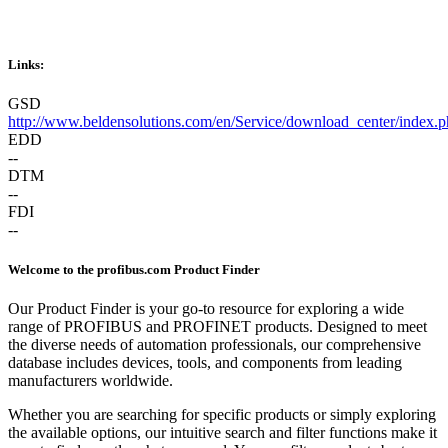
Links:
GSD
http://www.beldensolutions.com/en/Service/download_center/index.p
EDD
--
DTM
--
FDI
--
Welcome to the profibus.com Product Finder
Our Product Finder is your go-to resource for exploring a wide
range of PROFIBUS and PROFINET products. Designed to meet
the diverse needs of automation professionals, our comprehensive
database includes devices, tools, and components from leading
manufacturers worldwide.
Whether you are searching for specific products or simply exploring
the available options, our intuitive search and filter functions make it