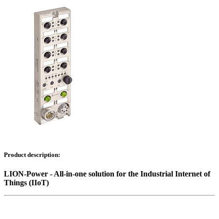
Product description:
LION-Power - All-in-one solution for the Industrial Internet of
Things (IIoT)