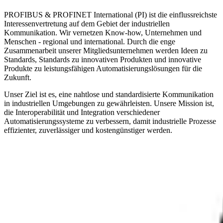
PROFIBUS & PROFINET International (PI) ist die einflussreichste
Interessenvertretung auf dem Gebiet der industriellen
Kommunikation. Wir vernetzen Know-how, Unternehmen und
Menschen - regional und international. Durch die enge
Zusammenarbeit unserer Mitgliedsunternehmen werden Ideen zu
Standards, Standards zu innovativen Produkten und innovative
Produkte zu leistungsfähigen Automatisierungslösungen für die
Zukunft.
Unser Ziel ist es, eine nahtlose und standardisierte Kommunikation
in industriellen Umgebungen zu gewährleisten. Unsere Mission ist,
die Interoperabilität und Integration verschiedener
Automatisierungssysteme zu verbessern, damit industrielle Prozesse
effizienter, zuverlässiger und kostengünstiger werden.